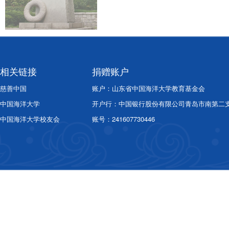
相关链接
捐赠账户
慈善中国
账户：山东省中国海洋大学教育基金会
中国海洋大学
开户行：中国银行股份有限公司青岛市南第二
中国海洋大学校友会
账号：241607730446