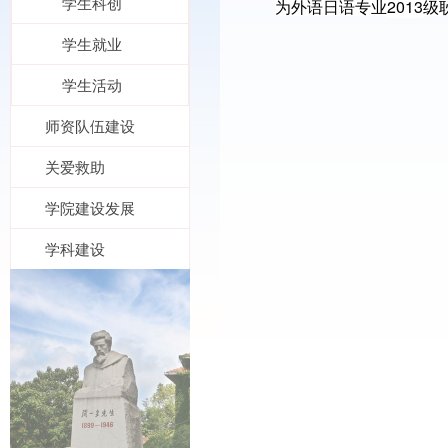
学生科创
2013
为外语日语专业
级
学生就业
学生活动
师资队伍建设
关爱救助
学院建设发展
学科建设