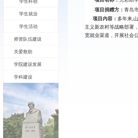
学生科创
项目捐赠方：
青岛
学生就业
项目内容：
多年来
,
学生活动
主义新农村等战略部署
宽就业渠道，开展社会
师资队伍建设
关爱救助
学院建设发展
学科建设