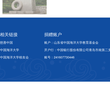
相关链接
捐赠账户
慈善中国
账户：山东省中国海洋大学教育基金会
中国海洋大学
开户行：中国银行股份有限公司青岛市南第二
中国海洋大学校友会
账号：241607730446