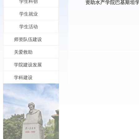
学生科创
资助水产学院巴基斯坦
学生就业
学生活动
师资队伍建设
关爱救助
学院建设发展
学科建设