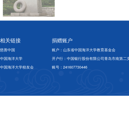
相关链接
捐赠账户
慈善中国
账户：山东省中国海洋大学教育基金会
中国海洋大学
开户行：中国银行股份有限公司青岛市南第二
中国海洋大学校友会
账号：241607730446