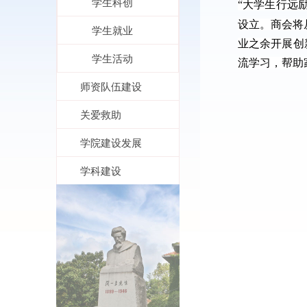
学生科创
“大学生行远
设立。商会将
学生就业
业之余开展创
学生活动
流学习，帮助
师资队伍建设
关爱救助
学院建设发展
学科建设