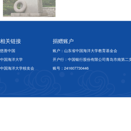
相关链接
捐赠账户
慈善中国
账户：山东省中国海洋大学教育基金会
中国海洋大学
开户行：中国银行股份有限公司青岛市南第二
中国海洋大学校友会
账号：241607730446