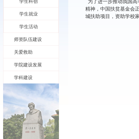
学生科创
为了进一步推动我国高
精神，中国扶贫基金会
学生就业
城扶助项目，资助学校
学生活动
师资队伍建设
关爱救助
学院建设发展
学科建设