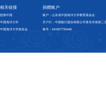
相关链接
捐赠账户
慈善中国
账户：山东省中国海洋大学教育基金会
中国海洋大学
开户行：中国银行股份有限公司青岛市南第二
中国海洋大学校友会
账号：241607730446