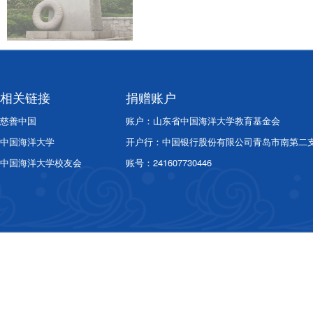
相关链接
捐赠账户
慈善中国
账户：山东省中国海洋大学教育基金会
中国海洋大学
开户行：中国银行股份有限公司青岛市南第二
中国海洋大学校友会
账号：241607730446