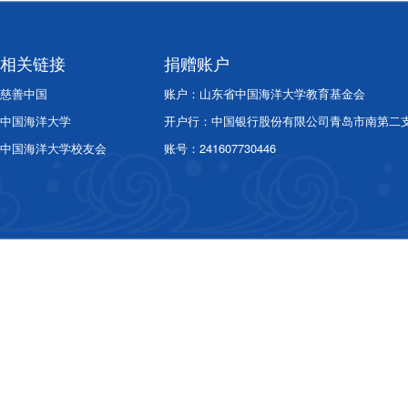
相关链接
捐赠账户
慈善中国
账户：山东省中国海洋大学教育基金会
中国海洋大学
开户行：中国银行股份有限公司青岛市南第二
中国海洋大学校友会
账号：241607730446