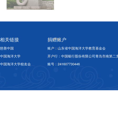
相关链接
捐赠账户
慈善中国
账户：山东省中国海洋大学教育基金会
中国海洋大学
开户行：中国银行股份有限公司青岛市南第二
中国海洋大学校友会
账号：241607730446