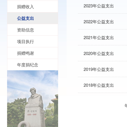
2023年公益支出
捐赠收入
公益支出
2022年公益支出
资助信息
2021年公益支出
项目执行
捐赠鸣谢
2020年公益支出
年度捐纪念
2019年公益支出
2018年公益支出