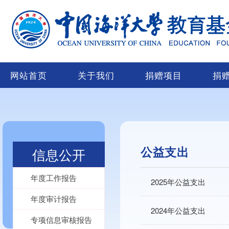
网站首页
关于我们
捐赠项目
捐
公益支出
信息公开
年度工作报告
2025年公益支出
年度审计报告
2024年公益支出
专项信息审核报告