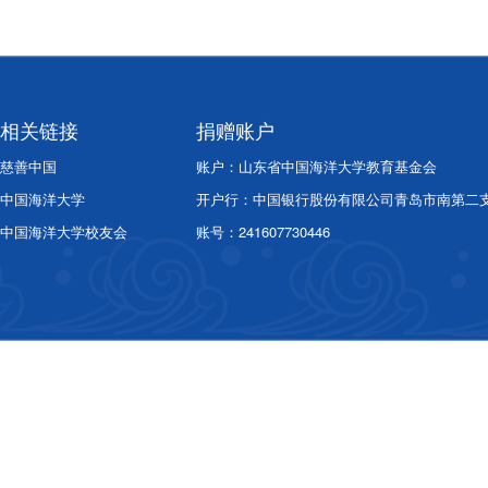
相关链接
捐赠账户
慈善中国
账户：山东省中国海洋大学教育基金会
中国海洋大学
开户行：中国银行股份有限公司青岛市南第二
中国海洋大学校友会
账号：241607730446