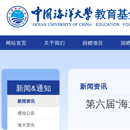
网站首页
关于我们
捐赠项目
捐
新闻资讯
新闻&通知
第六届“
新闻资讯
通知公告
海大荣光